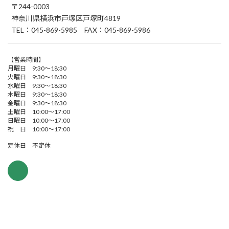
〒244-0003
神奈川県横浜市戸塚区戸塚町4819
TEL：045-869-5985 FAX：045-869-5986
【営業時間】
月曜日 9:30～18:30
火曜日 9:30～18:30
水曜日 9:30～18:30
木曜日 9:30～18:30
金曜日 9:30～18:30
土曜日 10:00～17:00
日曜日 10:00～17:00
祝 日 10:00～17:00
定休日 不定休