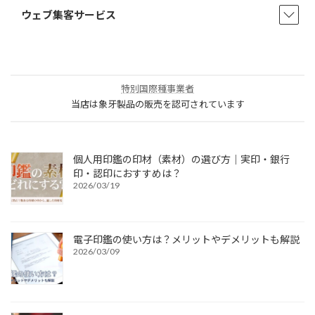
ウェブ集客サービス
特別国際種事業者
当店は象牙製品の販売を認可されています
個人用印鑑の印材（素材）の選び方｜実印・銀行
印・認印におすすめは？
2026/03/19
電子印鑑の使い方は？メリットやデメリットも解説
2026/03/09