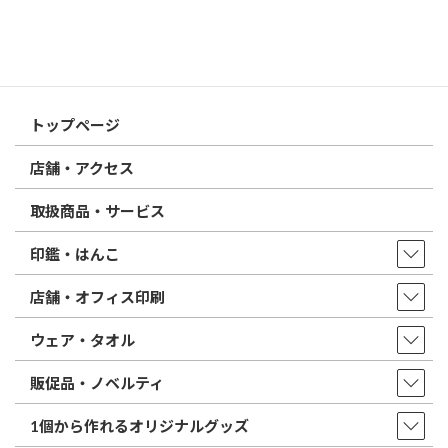
特徴とフォントの選び方
はんこ屋さん21からのお知らせ一覧 ≫
トップページ
店舗・アクセス
取扱商品・サービス
印鑑・はんこ
店舗・オフィス印刷
ウェア・タオル
販促品・ノベルティ
1個から作れるオリジナルグッズ