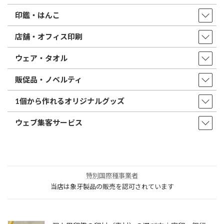
印鑑・はんこ
店舗・オフィス印刷
ウェア・タオル
販促品・ノベルティ
1個から作れるオリジナルグッズ
ウェブ集客サービス
特別国際種事業者
当店は象牙製品の販売を認可されています