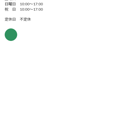
日曜日 10:00～17:00
祝 日 10:00～17:00
定休日 不定休