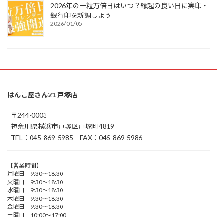
2026年の一粒万倍日はいつ？縁起の良い日に実印・
銀行印を新調しよう
2026/01/05
はんこ屋さん21 戸塚店
〒244-0003
神奈川県横浜市戸塚区戸塚町4819
TEL：045-869-5985 FAX：045-869-5986
【営業時間】
月曜日 9:30～18:30
火曜日 9:30～18:30
水曜日 9:30～18:30
木曜日 9:30～18:30
金曜日 9:30～18:30
土曜日 10:00～17:00