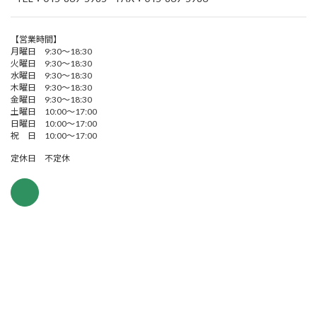
【営業時間】
月曜日 9:30～18:30
火曜日 9:30～18:30
水曜日 9:30～18:30
木曜日 9:30～18:30
金曜日 9:30～18:30
土曜日 10:00～17:00
日曜日 10:00～17:00
祝 日 10:00～17:00
定休日 不定休