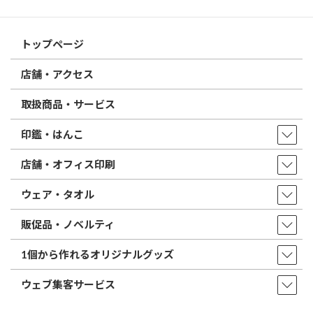
はんこ屋さん21からのお知らせ一覧 ≫
トップページ
店舗・アクセス
取扱商品・サービス
印鑑・はんこ
店舗・オフィス印刷
ウェア・タオル
販促品・ノベルティ
1個から作れるオリジナルグッズ
ウェブ集客サービス