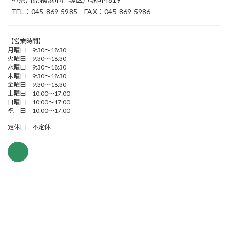
TEL：045-869-5985 FAX：045-869-5986
【営業時間】
月曜日 9:30～18:30
火曜日 9:30～18:30
水曜日 9:30～18:30
木曜日 9:30～18:30
金曜日 9:30～18:30
土曜日 10:00～17:00
日曜日 10:00～17:00
祝 日 10:00～17:00
定休日 不定休