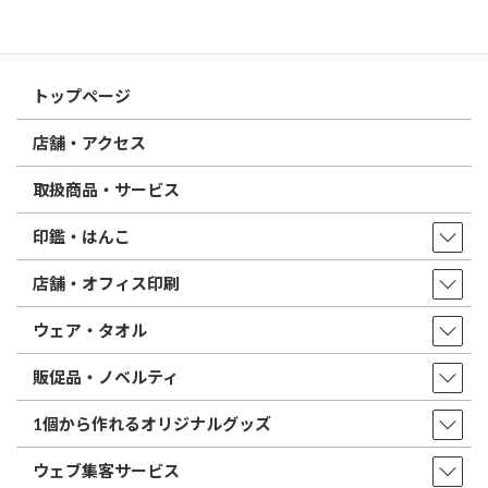
はんこ屋さん21からのお知らせ一覧 ≫
トップページ
店舗・アクセス
取扱商品・サービス
印鑑・はんこ
店舗・オフィス印刷
ウェア・タオル
販促品・ノベルティ
1個から作れるオリジナルグッズ
ウェブ集客サービス